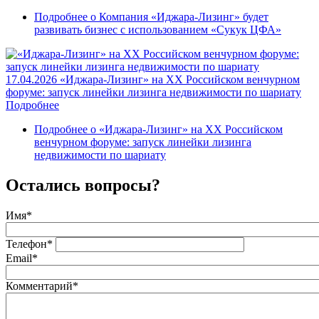
Подробнее
о Компания «Иджара-Лизинг» будет
развивать бизнес с использованием «Сукук ЦФА»
17.04.2026
«Иджара-Лизинг» на XX Российском венчурном
форуме: запуск линейки лизинга недвижимости по шариату
Подробнее
Подробнее
о «Иджара-Лизинг» на XX Российском
венчурном форуме: запуск линейки лизинга
недвижимости по шариату
Остались вопросы?
Имя
*
Телефон
*
Email
*
Комментарий
*