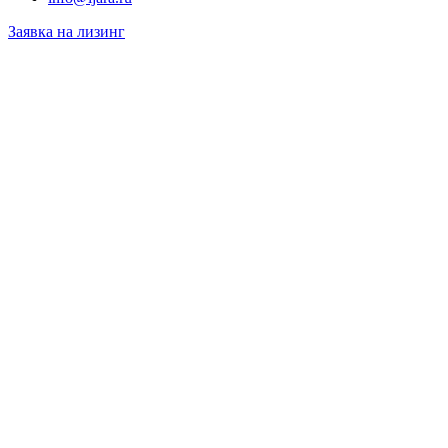
Заявка на лизинг