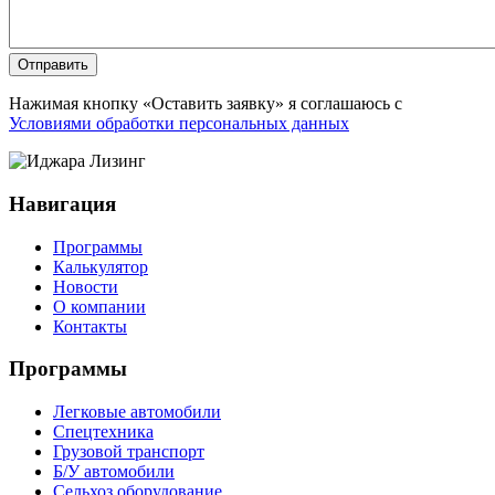
Отправить
Нажимая кнопку «Оставить заявку» я соглашаюсь с
Условиями обработки персональных данных
Навигация
Программы
Калькулятор
Новости
О компании
Контакты
Программы
Легковые автомобили
Спецтехника
Грузовой транспорт
Б/У автомобили
Сельхоз оборудование