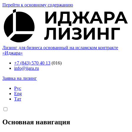
Перейти к основному содержанию
Лизинг для бизнеса основанный на исламском контракте
«Иджара»
+7 (843) 570 40 13
(016)
info@ijara.ru
Заявка на лизинг
Рус
Eng
Тат
Основная навигация