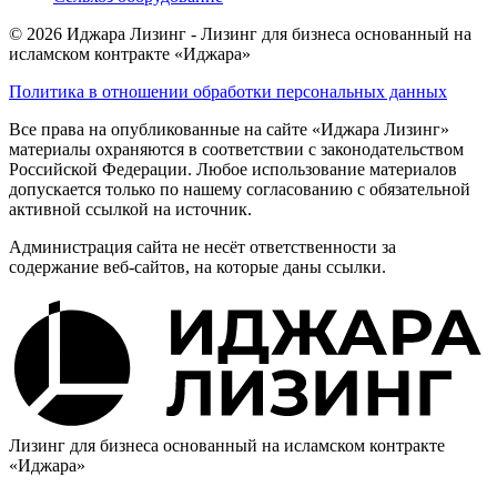
© 2026 Иджара Лизинг - Лизинг для бизнеса основанный на
исламском контракте «Иджара»
Политика в отношении обработки персональных данных
Все права на опубликованные на сайте «Иджара Лизинг»
материалы охраняются в соответствии с законодательством
Российской Федерации. Любое использование материалов
допускается только по нашему согласованию с обязательной
активной ссылкой на источник.
Администрация сайта не несёт ответственности за
содержание веб-сайтов, на которые даны ссылки.
Лизинг для бизнеса основанный на исламском контракте
«Иджара»