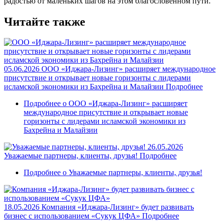
радостью от маленьких шагов на этом благословенном пути.
Читайте также
05.06.2026
ООО «Иджара-Лизинг» расширяет международное
присутствие и открывает новые горизонты с лидерами
исламской экономики из Бахрейна и Малайзии
Подробнее
Подробнее
о ООО «Иджара-Лизинг» расширяет
международное присутствие и открывает новые
горизонты с лидерами исламской экономики из
Бахрейна и Малайзии
26.05.2026
Уважаемые партнеры, клиенты, друзья!
Подробнее
Подробнее
о Уважаемые партнеры, клиенты, друзья!
18.05.2026
Компания «Иджара-Лизинг» будет развивать
бизнес с использованием «Сукук ЦФА»
Подробнее