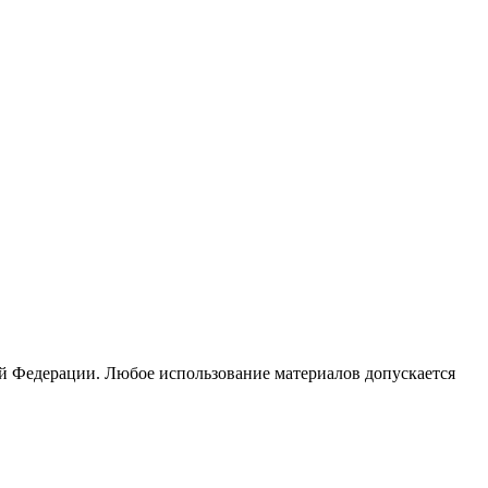
ой Федерации. Любое использование материалов допускается