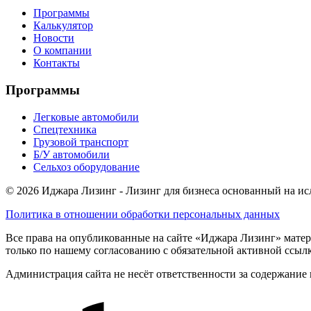
Программы
Калькулятор
Новости
О компании
Контакты
Программы
Легковые автомобили
Спецтехника
Грузовой транспорт
Б/У автомобили
Сельхоз оборудование
© 2026 Иджара Лизинг - Лизинг для бизнеса основанный на и
Политика в отношении обработки персональных данных
Все права на опубликованные на сайте «Иджара Лизинг» матер
только по нашему согласованию с обязательной активной ссыл
Администрация сайта не несёт ответственности за содержание 