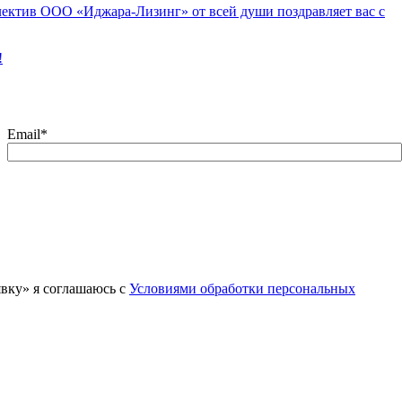
ектив ООО «Иджара-Лизинг» от всей души поздравляет вас с
!
Email
*
вку» я соглашаюсь с
Условиями обработки персональных