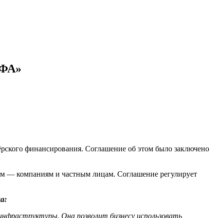
ЦФА»
рского финансирования. Соглашение об этом было заключено
м — компаниям и частным лицам. Соглашение регулирует
а:
 инфраструктуры. Она позволит бизнесу использовать