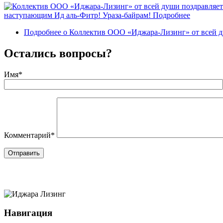
наступающим Ид аль-Фитр! Ураза-байрам!
Подробнее
Подробнее
о Коллектив ООО «Иджара-Лизинг» от всей ду
Остались вопросы?
Имя
*
Комментарий
*
Отправить
Навигация