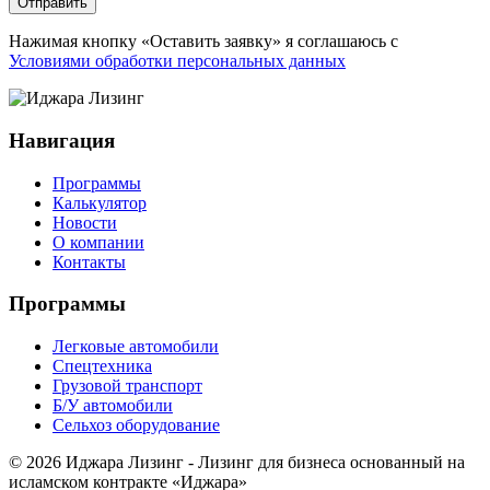
Отправить
Нажимая кнопку «Оставить заявку» я соглашаюсь с
Условиями обработки персональных данных
Навигация
Программы
Калькулятор
Новости
О компании
Контакты
Программы
Легковые автомобили
Спецтехника
Грузовой транспорт
Б/У автомобили
Сельхоз оборудование
© 2026 Иджара Лизинг - Лизинг для бизнеса основанный на
исламском контракте «Иджара»