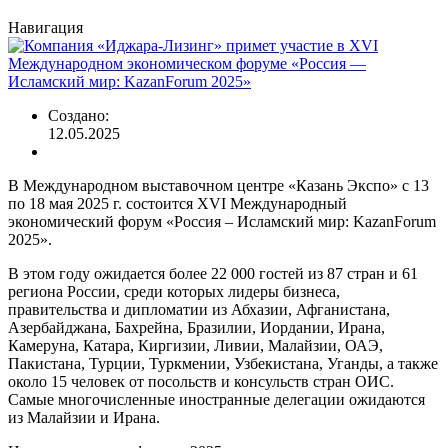
Навигация
Создано:
12.05.2025
В Международном выставочном центре «Казань Экспо» с 13
по 18 мая 2025 г. состоится ХVI Международный
экономический форум «Россия – Исламский мир: KazanForum
2025».
В этом году ожидается более 22 000 гостей из 87 стран и 61
региона России, среди которых лидеры бизнеса,
правительства и дипломатии из Абхазии, Афганистана,
Азербайджана, Бахрейна, Бразилии, Иордании, Ирана,
Камеруна, Катара, Киргизии, Ливии, Малайзии, ОАЭ,
Пакистана, Турции, Туркмении, Узбекистана, Уганды, а также
около 15 человек от посольств и консульств стран ОИС.
Самые многочисленные иностранные делегации ожидаются
из Малайзии и Ирана.