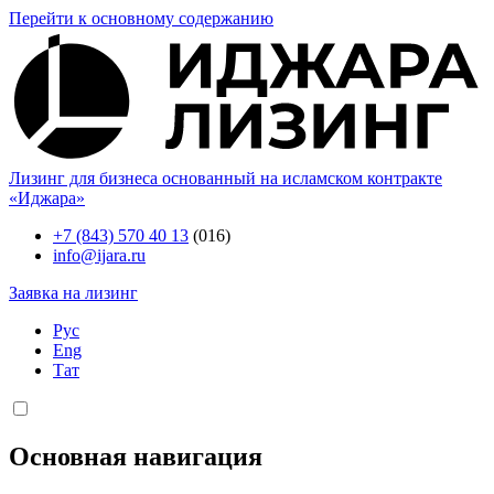
Перейти к основному содержанию
Лизинг для бизнеса основанный на исламском контракте
«Иджара»
+7 (843) 570 40 13
(016)
info@ijara.ru
Заявка на лизинг
Рус
Eng
Тат
Основная навигация