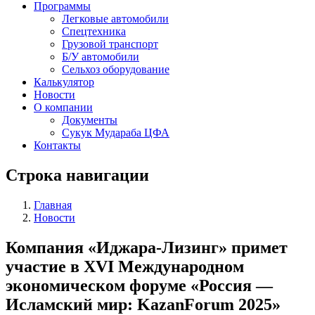
Программы
Легковые автомобили
Спецтехника
Грузовой транспорт
Б/У автомобили
Сельхоз оборудование
Калькулятор
Новости
О компании
Документы
Сукук Мудараба ЦФА
Контакты
Строка навигации
Главная
Новости
Компания «Иджара-Лизинг» примет
участие в XVI Международном
экономическом форуме «Россия —
Исламский мир: KazanForum 2025»