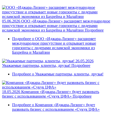
05.06.2026
ООО «Иджара-Лизинг» расширяет международное
присутствие и открывает новые горизонты с лидерами
исламской экономики из Бахрейна и Малайзии
Подробнее
Подробнее
о ООО «Иджара-Лизинг» расширяет
международное присутствие и открывает новые
горизонты с лидерами исламской экономики из
Бахрейна и Малайзии
26.05.2026
Уважаемые партнеры, клиенты, друзья!
Подробнее
Подробнее
о Уважаемые партнеры, клиенты, друзья!
18.05.2026
Компания «Иджара-Лизинг» будет развивать
бизнес с использованием «Сукук ЦФА»
Подробнее
Подробнее
о Компания «Иджара-Лизинг» будет
развивать бизнес с использованием «Сукук ЦФА»