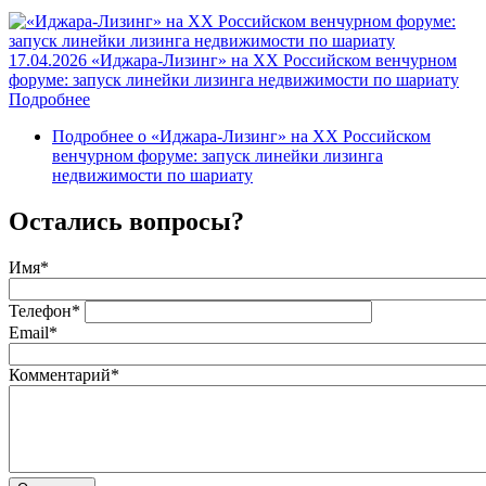
17.04.2026
«Иджара-Лизинг» на XX Российском венчурном
форуме: запуск линейки лизинга недвижимости по шариату
Подробнее
Подробнее
о «Иджара-Лизинг» на XX Российском
венчурном форуме: запуск линейки лизинга
недвижимости по шариату
Остались вопросы?
Имя
*
Телефон
*
Email
*
Комментарий
*