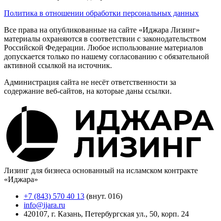
Политика в отношении обработки персональных данных
Все права на опубликованные на сайте «Иджара Лизинг»
материалы охраняются в соответствии с законодательством
Российской Федерации. Любое использование материалов
допускается только по нашему согласованию с обязательной
активной ссылкой на источник.
Администрация сайта не несёт ответственности за
содержание веб-сайтов, на которые даны ссылки.
Лизинг для бизнеса основанный на исламском контракте
«Иджара»
+7 (843) 570 40 13
(внут. 016)
info@ijara.ru
420107, г. Казань, Петербургская ул., 50, корп. 24