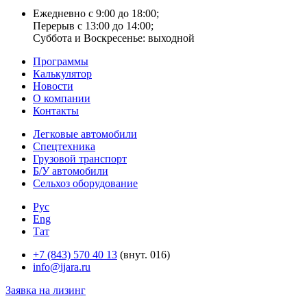
Ежедневно с 9:00 до 18:00;
Перерыв с 13:00 до 14:00;
Суббота и Воскресенье: выходной
Программы
Калькулятор
Новости
О компании
Контакты
Легковые автомобили
Спецтехника
Грузовой транспорт
Б/У автомобили
Сельхоз оборудование
Рус
Eng
Тат
+7 (843) 570 40 13
(внут. 016)
info@ijara.ru
Заявка на лизинг