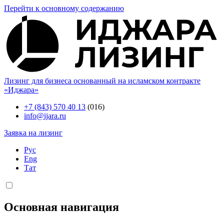
Перейти к основному содержанию
Лизинг для бизнеса основанный на исламском контракте
«Иджара»
+7 (843) 570 40 13
(016)
info@ijara.ru
Заявка на лизинг
Рус
Eng
Тат
Основная навигация