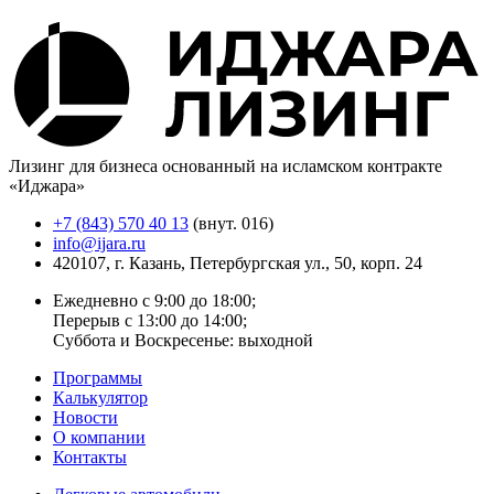
Лизинг для бизнеса основанный на исламском контракте
«Иджара»
+7 (843) 570 40 13
(внут. 016)
info@ijara.ru
420107, г. Казань, Петербургская ул., 50, корп. 24
Ежедневно с 9:00 до 18:00;
Перерыв с 13:00 до 14:00;
Суббота и Воскресенье: выходной
Программы
Калькулятор
Новости
О компании
Контакты