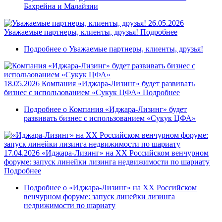
Бахрейна и Малайзии
26.05.2026
Уважаемые партнеры, клиенты, друзья!
Подробнее
Подробнее
о Уважаемые партнеры, клиенты, друзья!
18.05.2026
Компания «Иджара-Лизинг» будет развивать
бизнес с использованием «Сукук ЦФА»
Подробнее
Подробнее
о Компания «Иджара-Лизинг» будет
развивать бизнес с использованием «Сукук ЦФА»
17.04.2026
«Иджара-Лизинг» на XX Российском венчурном
форуме: запуск линейки лизинга недвижимости по шариату
Подробнее
Подробнее
о «Иджара-Лизинг» на XX Российском
венчурном форуме: запуск линейки лизинга
недвижимости по шариату