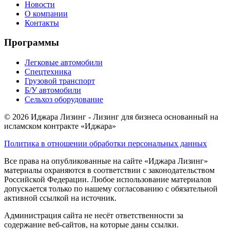
Новости
О компании
Контакты
Программы
Легковые автомобили
Спецтехника
Грузовой транспорт
Б/У автомобили
Сельхоз оборудование
© 2026 Иджара Лизинг - Лизинг для бизнеса основанный на
исламском контракте «Иджара»
Политика в отношении обработки персональных данных
Все права на опубликованные на сайте «Иджара Лизинг»
материалы охраняются в соответствии с законодательством
Российской Федерации. Любое использование материалов
допускается только по нашему согласованию с обязательной
активной ссылкой на источник.
Администрация сайта не несёт ответственности за
содержание веб-сайтов, на которые даны ссылки.