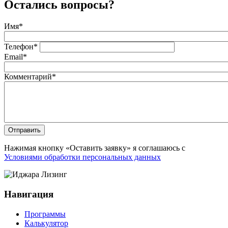
Остались вопросы?
Имя
*
Телефон
*
Email
*
Комментарий
*
Отправить
Нажимая кнопку «Оставить заявку» я соглашаюсь с
Условиями обработки персональных данных
Навигация
Программы
Калькулятор