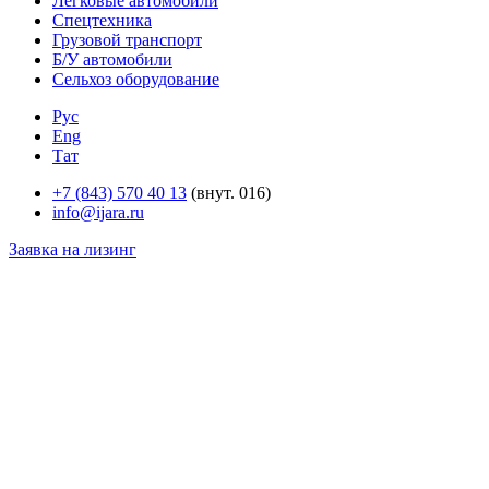
Легковые автомобили
Спецтехника
Грузовой транспорт
Б/У автомобили
Сельхоз оборудование
Рус
Eng
Тат
+7 (843) 570 40 13
(внут. 016)
info@ijara.ru
Заявка на лизинг