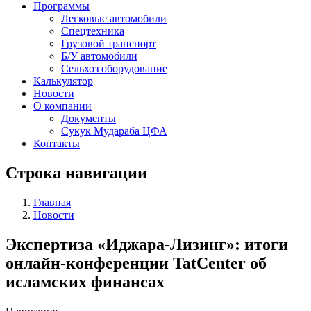
Программы
Легковые автомобили
Спецтехника
Грузовой транспорт
Б/У автомобили
Сельхоз оборудование
Калькулятор
Новости
О компании
Документы
Сукук Мудараба ЦФА
Контакты
Строка навигации
Главная
Новости
Экспертиза «Иджара-Лизинг»: итоги
онлайн-конференции TatCenter об
исламских финансах