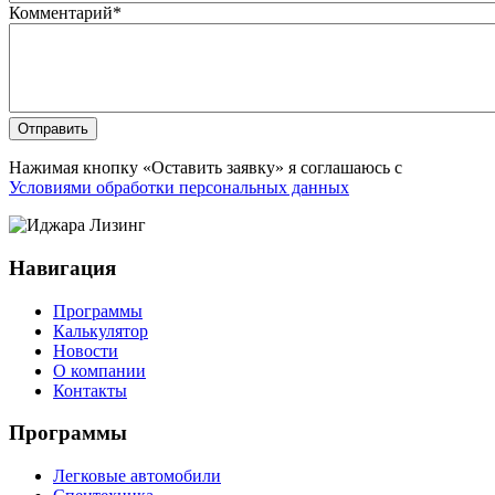
Комментарий
*
Отправить
Нажимая кнопку «Оставить заявку» я соглашаюсь с
Условиями обработки персональных данных
Навигация
Программы
Калькулятор
Новости
О компании
Контакты
Программы
Легковые автомобили