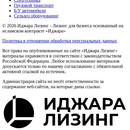
Спецтехника
Грузовой транспорт
Б/У автомобили
Сельхоз оборудование
© 2026 Иджара Лизинг - Лизинг для бизнеса основанный на
исламском контракте «Иджара»
Политика в отношении обработки персональных данных
Все права на опубликованные на сайте «Иджара Лизинг»
материалы охраняются в соответствии с законодательством
Российской Федерации. Любое использование материалов
допускается только по нашему согласованию с обязательной
активной ссылкой на источник.
Администрация сайта не несёт ответственности за
содержание веб-сайтов, на которые даны ссылки.