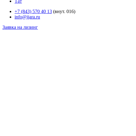
Тат
+7 (843) 570 40 13
(внут. 016)
info@ijara.ru
Заявка на лизинг