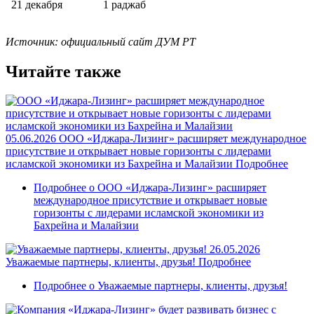
21 декабря
1 раджаб
Источник: официальный сайт ДУМ РТ
Читайте также
05.06.2026
ООО «Иджара-Лизинг» расширяет международное
присутствие и открывает новые горизонты с лидерами
исламской экономики из Бахрейна и Малайзии
Подробнее
Подробнее
о ООО «Иджара-Лизинг» расширяет
международное присутствие и открывает новые
горизонты с лидерами исламской экономики из
Бахрейна и Малайзии
26.05.2026
Уважаемые партнеры, клиенты, друзья!
Подробнее
Подробнее
о Уважаемые партнеры, клиенты, друзья!