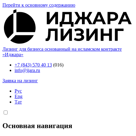
Перейти к основному содержанию
Лизинг для бизнеса основанный на исламском контракте
«Иджара»
+7 (843) 570 40 13
(016)
info@ijara.ru
Заявка на лизинг
Рус
Eng
Тат
Основная навигация