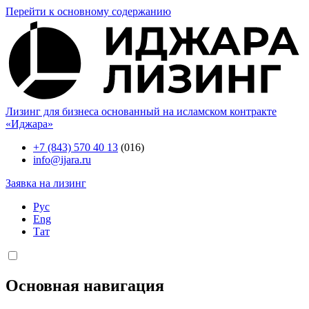
Перейти к основному содержанию
Лизинг для бизнеса основанный на исламском контракте
«Иджара»
+7 (843) 570 40 13
(016)
info@ijara.ru
Заявка на лизинг
Рус
Eng
Тат
Основная навигация