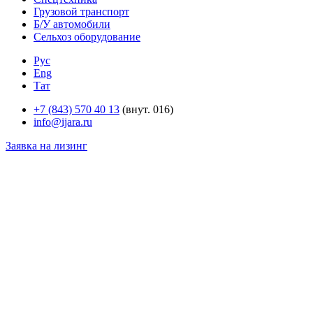
Грузовой транспорт
Б/У автомобили
Сельхоз оборудование
Рус
Eng
Тат
+7 (843) 570 40 13
(внут. 016)
info@ijara.ru
Заявка на лизинг