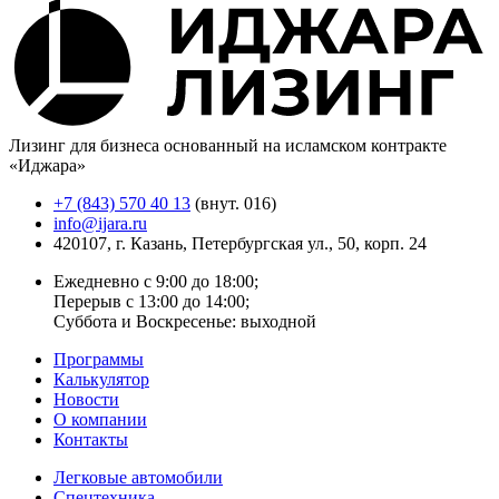
Лизинг для бизнеса основанный на исламском контракте
«Иджара»
+7 (843) 570 40 13
(внут. 016)
info@ijara.ru
420107, г. Казань, Петербургская ул., 50, корп. 24
Ежедневно с 9:00 до 18:00;
Перерыв с 13:00 до 14:00;
Суббота и Воскресенье: выходной
Программы
Калькулятор
Новости
О компании
Контакты
Легковые автомобили
Спецтехника