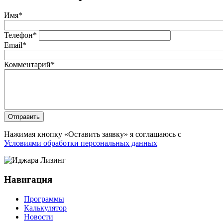
Имя
*
Телефон
*
Email
*
Комментарий
*
Отправить
Нажимая кнопку «Оставить заявку» я соглашаюсь с
Условиями обработки персональных данных
Навигация
Программы
Калькулятор
Новости