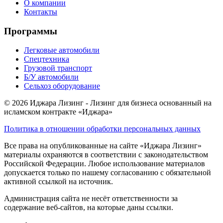
О компании
Контакты
Программы
Легковые автомобили
Спецтехника
Грузовой транспорт
Б/У автомобили
Сельхоз оборудование
© 2026 Иджара Лизинг - Лизинг для бизнеса основанный на
исламском контракте «Иджара»
Политика в отношении обработки персональных данных
Все права на опубликованные на сайте «Иджара Лизинг»
материалы охраняются в соответствии с законодательством
Российской Федерации. Любое использование материалов
допускается только по нашему согласованию с обязательной
активной ссылкой на источник.
Администрация сайта не несёт ответственности за
содержание веб-сайтов, на которые даны ссылки.