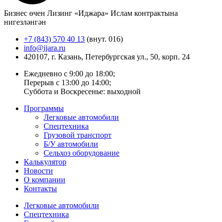
Бизнес өчен Лизинг «Иджара» Ислам контрактына
нигезләнгән
+7 (843) 570 40 13
(внут. 016)
info@ijara.ru
420107, г. Казань, Петербургская ул., 50, корп. 24
Ежедневно с 9:00 до 18:00;
Перерыв с 13:00 до 14:00;
Суббота и Воскресенье: выходной
Программы
Легковые автомобили
Спецтехника
Грузовой транспорт
Б/У автомобили
Сельхоз оборудование
Калькулятор
Новости
О компании
Контакты
Легковые автомобили
Спецтехника