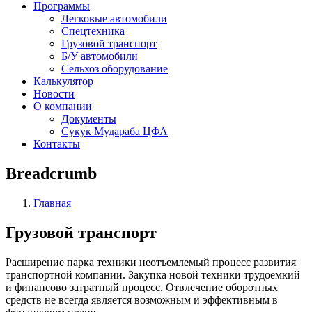
Программы
Легковые автомобили
Спецтехника
Грузовой транспорт
Б/У автомобили
Сельхоз оборудование
Калькулятор
Новости
О компании
Документы
Сукук Мудараба ЦФА
Контакты
Breadcrumb
Главная
Грузовой транспорт
Расширение парка техники неотъемлемый процесс развития
транспортной компании. Закупка новой техники трудоемкий
и финансово затратный процесс. Отвлечение оборотных
средств не всегда является возможным и эффективным в