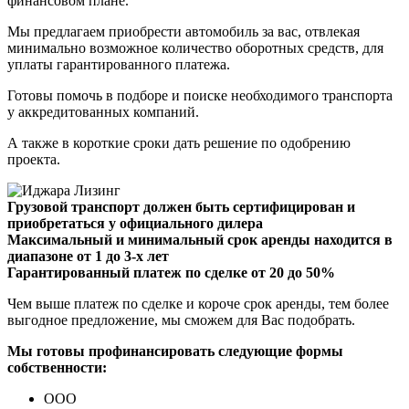
финансовом плане.
Мы предлагаем приобрести автомобиль за вас, отвлекая
минимально возможное количество оборотных средств, для
уплаты гарантированного платежа.
Готовы помочь в подборе и поиске необходимого транспорта
у аккредитованных компаний.
А также в короткие сроки дать решение по одобрению
проекта.
Грузовой транспорт должен быть сертифицирован и
приобретаться у официального дилера
Максимальный и минимальный срок аренды находится в
диапазоне от 1 до 3-х лет
Гарантированный платеж по сделке от 20 до 50%
Чем выше платеж по сделке и короче срок аренды, тем более
выгодное предложение, мы сможем для Вас подобрать.
Мы готовы профинансировать cледующие формы
собственности:
ООО