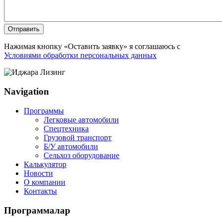
Отправить
Нажимая кнопку «Оставить заявку» я соглашаюсь с
Условиями обработки персональных данных
Navigation
Программы
Легковые автомобили
Спецтехника
Грузовой транспорт
Б/У автомобили
Сельхоз оборудование
Калькулятор
Новости
О компании
Контакты
Программалар